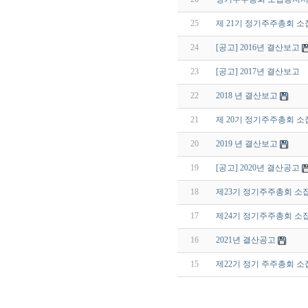
25
제 21기 정기주주총회 소
24
[공고] 2016년 결산보고
23
[공고] 2017년 결산보고
22
2018 년 결산보고
21
제 20기 정기주주총회 소
20
2019 년 결산보고
19
[공고] 2020년 결산공고
18
제23기 정기주주총회 소
17
제24기 정기주주총회 소
16
2021년 결산공고
15
제22기 정기 주주총회 소