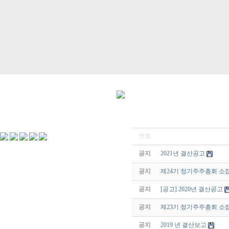
번호
공지
2021년 결산공고
공지
제24기 정기주주총회 소
공지
[공고] 2020년 결산공고
공지
제23기 정기주주총회 소
공지
2019 년 결산보고